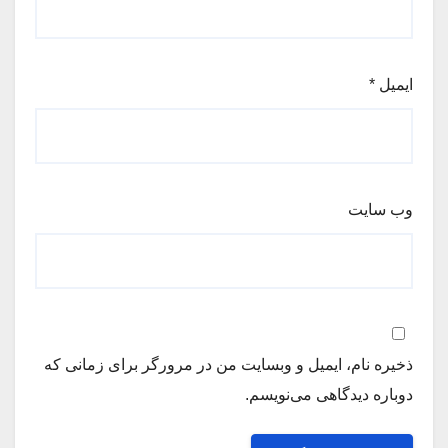
ایمیل
*
وب‌ سایت
ذخیره نام، ایمیل و وبسایت من در مرورگر برای زمانی که
دوباره دیدگاهی می‌نویسم.