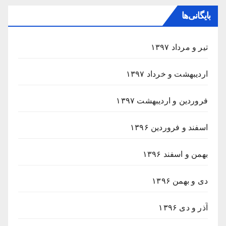
بایگانی‌ها
تیر و مرداد ۱۳۹۷
اردیبهشت و خرداد ۱۳۹۷
فروردین و اردیبهشت ۱۳۹۷
اسفند و فروردین ۱۳۹۶
بهمن و اسفند ۱۳۹۶
دی و بهمن ۱۳۹۶
آذر و دی ۱۳۹۶