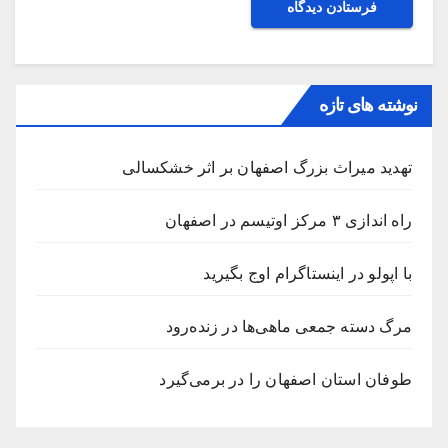
نوشته های تازه
تهدید میراث بزرگ اصفهان بر اثر خشکسالی
راه اندازی ۳ مرکز اوتیسم در اصفهان
با اپولو در اینستاگرام اوج بگیرید
مرگ دسته جمعی ماهی‌ها در زنده‌رود
طوفان استان اصفهان را در برمی‌گیرد‌