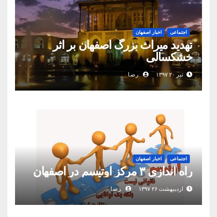
اجتماعی
اخبار اصفهان
تهدید میراث بزرگ اصفهان بر اثر
خشکسالی
تیر ۲۰ ۱۳۹۷
رضا
اجتماعی
اخبار اصفهان
راه اندازی ۳ مرکز اوتیسم در اصفهان
اردیبهشت ۲۶ ۱۳۹۷
رضا