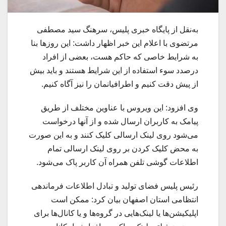
به‌نقل از پایگاه خبری پلیس، سرهنگ سید مصطفی
مرتضوی با اعلام این خبر اظهار داشت: این روزها بنا
به شرایط خاصی که حاکم هست، بعضی از افراد
درصدد سوء استفاده از این شرایط هستند و باید بیش
از پیش دقت کنیم و اطرافیانمان را نیز آگاه کنیم.
وی افزود: این ویروس با عناوین مختلف از طریق
پیامک به کاربران ارسال شده و از آنها درخواست
می‌شود روی لینک ارسالی کلیک کنند و به این صورت
به محض کلیک کردن بر روی لینک ارسالی تمام
اطلاعات گوشی تلفن همراه آن کاربر پاک می‌شود.
رئیس پلیس فضای تولید و تبادل اطلاعات فرماندهی
انتظامی استان اصفهان بیان کرد: ممکن است
اپلیکیشن‌ها یا لینک‌هایی در گروه‌ها و یا کانال‌ها برای