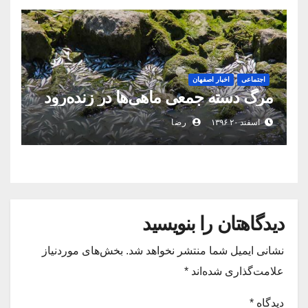
اجتماعی
اخبار اصفهان
مرگ دسته جمعی ماهی‌ها در زنده‌رود
اسفند ۲۰ ۱۳۹۶
رضا
دیدگاهتان را بنویسید
نشانی ایمیل شما منتشر نخواهد شد.
بخش‌های موردنیاز
علامت‌گذاری شده‌اند
*
دیدگاه
*