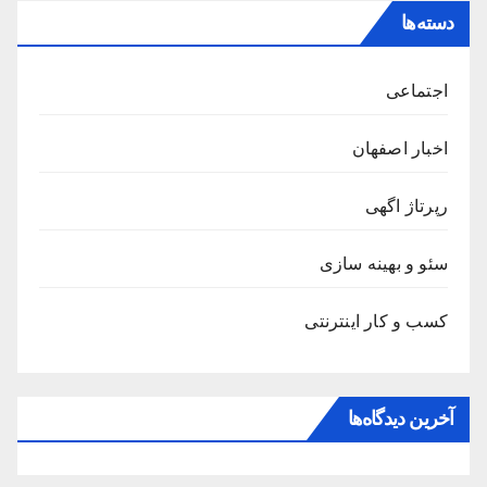
دسته‌ها
اجتماعی
اخبار اصفهان
رپرتاژ اگهی
سئو و بهینه سازی
کسب و کار اینترنتی
آخرین دیدگاه‌ها