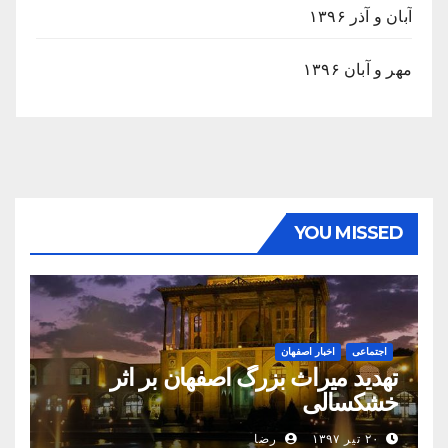
آبان و آذر ۱۳۹۶
مهر و آبان ۱۳۹۶
YOU MISSED
اجتماعی
اخبار اصفهان
تهدید میراث بزرگ اصفهان بر اثر
خشکسالی
۲۰ تیر ۱۳۹۷
رضا