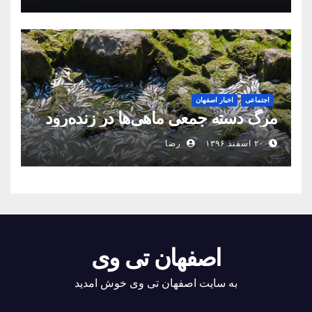
اجتماعی
اخبار اصفهان
مرگ دسته جمعی ماهی‌ها در زنده‌رود
۲۰ اسفند ۱۳۹۶
رضا
اصفهان تی وی
به سایت اصفهان تی وی خوش امدید