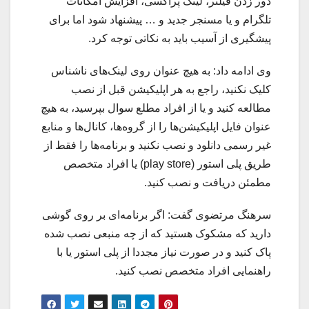
دور زدن فیلتر، لینک پراکسی، افزایش امکانات
تلگرام و یا مسنجر جدید و … پیشنهاد شود اما برای
پیشگیری از آسیب باید به نکاتی توجه کرد.
وی ادامه داد: به هیچ عنوان روی لینک‌های ناشناس
کلیک نکنید، راجع به هر اپلیکیشن قبل از نصب
مطالعه کنید و یا از افراد مطلع سوال بپرسید، به هیچ
عنوان فایل اپلیکیشن‌ها را از گروه‌ها، کانال‌ها و منابع
غیر رسمی دانلود و نصب نکنید و برنامه‌ها را فقط از
طریق پلی استور (play store) یا افراد متخصص
مطمئن دریافت و نصب کنید.
سرهنگ مرتضوی گفت: اگر برنامه‌ای بر روی گوشی
دارید که مشکوک هستید که از چه منبعی نصب شده
پاک کنید و در صورت نیاز مجددا از پلی استور یا با
راهنمایی افراد متخصص نصب کنید.