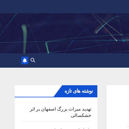
نوشته های تازه
تهدید میراث بزرگ اصفهان بر اثر
خشکسالی