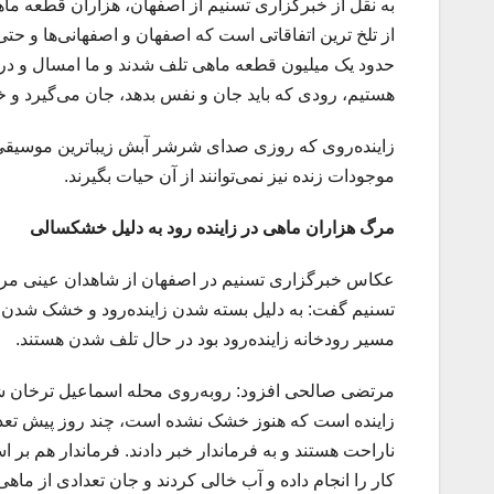
به نقل از خبرگزاری تسنیم از اصفهان، هزاران قطعه ماه
هستیم، رودی که باید جان و نفس بدهد، جان می‌گیرد و 
زاینده‌روی که روزی صدای شرشر آبش زیباترین موسیقی
موجودات زنده نیز نمی‌توانند از آن حیات بگیرند.
مرگ هزاران ماهی در زاینده رود به دلیل خشکسالی
عکاس خبرگزاری تسنیم در اصفهان از شاهدان عینی مرگ م
تسنیم گفت: به دلیل بسته شدن زاینده‌رود و خشک شدن 
مسیر رودخانه زاینده‌رود بود در حال تلف شدن هستند.
مرتضی صالحی افزود: روبه‌روی محله اسماعیل ترخان شه
زاینده است که هنوز خشک نشده است، چند روز پیش تعداد
کار را انجام داده و آب خالی کردند و جان تعدادی از ماهی‌ه