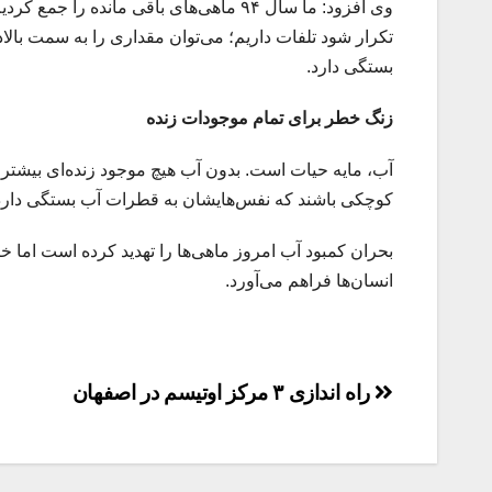
وی افزود: ما سال ۹۴ ماهی‌های باقی مانده
تکرار شود تلفات داریم؛ می‌توان مقداری را به سمت بال
بستگی دارد.
زنگ خطر برای تمام موجودات زنده
آب، مایه حیات است. بدون آب هیچ موجود زنده‌ای بیشتر از
کوچکی باشند که نفس‌هایشان به قطرات آب بستگی دارد خی
بحران کمبود آب امروز ماهی‌ها را تهدید کرده است اما خ
انسان‌ها فراهم می‌آورد.
راهبری
راه اندازی ۳ مرکز اوتیسم در اصفهان
نوشته