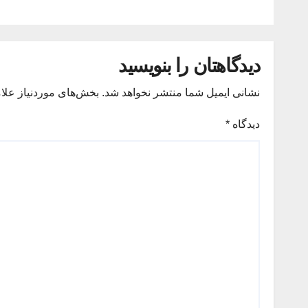
دیدگاهتان را بنویسید
نشانی ایمیل شما منتشر نخواهد شد.
بخش‌های موردنیاز علا
دیدگاه
*