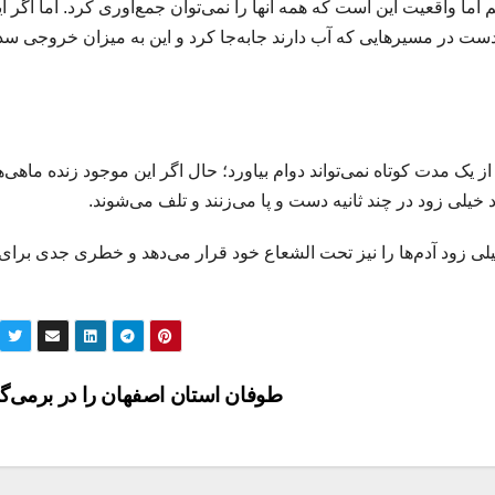
 را جمع کردیم اما واقعیت این است که همه آنها را نمی‌توان جمع‌آوری کرد. اما اگر ا
ادست در مسیرهایی که آب دارند جابه‌جا کرد و این به میزان خروجی سد
 یک مدت کوتاه نمی‌تواند دوام بیاورد؛ حال اگر این موجود زنده ماهی‌
لی زود در چند ثانیه دست و پا می‌زنند و تلف می‌شوند.
یلی زود آدم‌ها را نیز تحت الشعاع خود قرار می‌دهد و خطری جدی برای
طوفان استان اصفهان را در برمی‌گیر