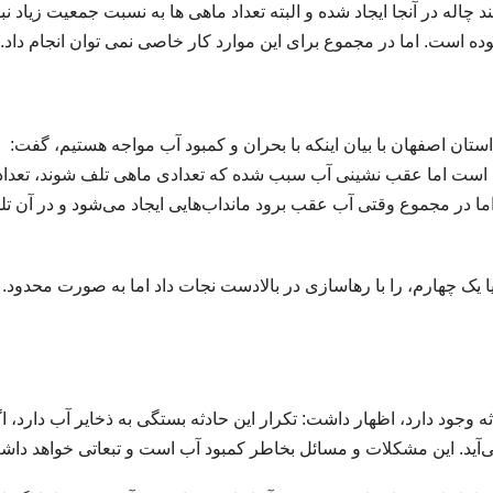
ند چاله در آنجا ایجاد شده و البته تعداد ماهی ها به نسبت جمعیت زیاد نب
اصفهان با بیان اینکه با بحران و کمبود آب مواجه هستیم، گفت:
 است اما عقب نشینی آب سبب شده که تعدادی ماهی تلف شوند، تعداد
ا در مجموع وقتی آب عقب برود مانداب‌هایی ایجاد می‌شود و در آن تل
ا یک چهارم، را با رهاسازی در بالادست نجات داد اما به صورت محدود. 
ه وجود دارد، اظهار داشت: تکرار این حادثه بستگی به ذخایر آب دارد، ا
‌آید. این مشکلات و مسائل بخاطر کمبود آب است و تبعاتی خواهد داش