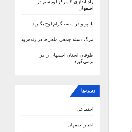
راه اندازی ۳ مرکز اوتیسم در
اصفهان
با اپولو در اینستاگرام اوج بگیرید
مرگ دسته جمعی ماهی‌ها در زنده‌رود
طوفان استان اصفهان را در
برمی‌گیرد‌
دسته‌ها
اجتماعی
اخبار اصفهان