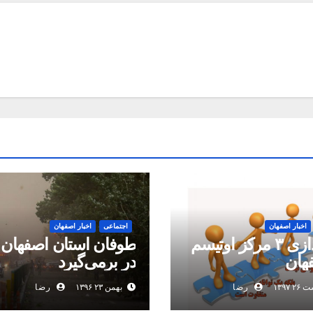
اخبار اصفهان
اجتماعی
اخبار اصفهان
راه اندازی ۳ مرکز اوتیسم
طوفان استان اصفهان 
هان
در برمی‌گیرد‌
 ۱۳۹۷
رضا
بهمن ۲۳ ۱۳۹۶
رضا