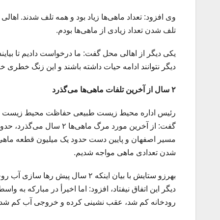
وی افزود: تعداد ماهی‌ها زیاد بود و همه تلف شدند. اهال
تلف شدن تعداد زیادی از ماهی‌ها بودم.
یکی دیگر از اهالی محل گفت: ما درخواست دادیم تا بیا
دیگر نتوانند ادامه حیات داشته باشند و این زنگ خطری 
۲
سال از آخرین تلفات ماهی‌ها می‌گذرد
رئیس اداره محیط زیست طبیعی حفاظت محیط زیست استان
مسیر اصفهان و پایین دست حدود یک میلیون قطعه ماهی تل
شدن تعدادی ماهی مواجه شدیم.
بهرزو ستایش با بیان اینکه ۲ سال پ
دیگر این اتفاق نیفتاد، افزود: اما اخیرأ در مبارکه به و
رودخانه کم شد، عقب نشینی کرده و خروجی آب کم شده و