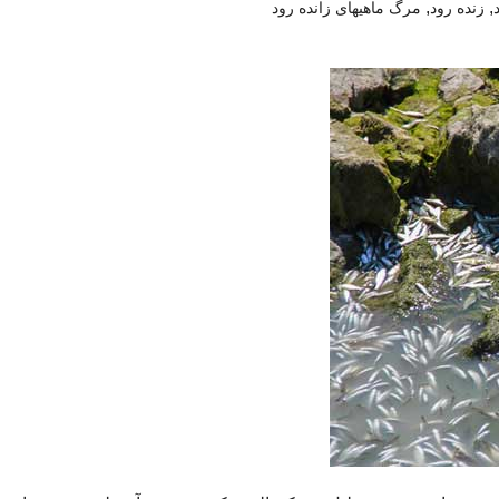
,
,
زنده رود
مرگ ماهیهای زانده رود