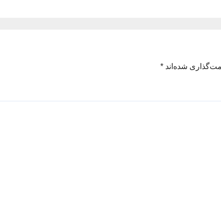
مت‌گذاری شده‌اند
*