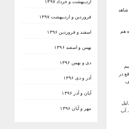
اردیبهشت و خرداد ۱۳۹۷
 شاهد
فروردین و اردیبهشت ۱۳۹۷
ه هم
اسفند و فروردین ۱۳۹۶
بهمن و اسفند ۱۳۹۶
دی و بهمن ۱۳۹۶
یم
 موقع در
آذر و دی ۱۳۹۶
ف
آبان و آذر ۱۳۹۶
دلیل
مهر و آبان ۱۳۹۶
. آب