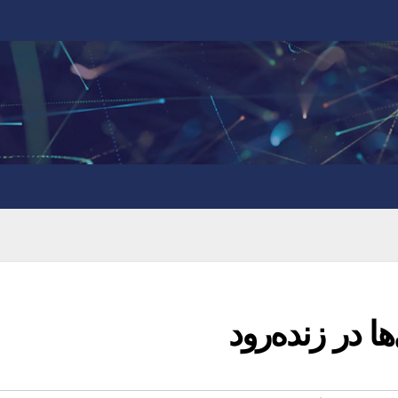
 در زنده‌رود