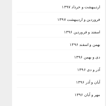
اردیبهشت و خرداد ۱۳۹۷
فروردین و اردیبهشت ۱۳۹۷
اسفند و فروردین ۱۳۹۶
بهمن و اسفند ۱۳۹۶
دی و بهمن ۱۳۹۶
آذر و دی ۱۳۹۶
آبان و آذر ۱۳۹۶
مهر و آبان ۱۳۹۶