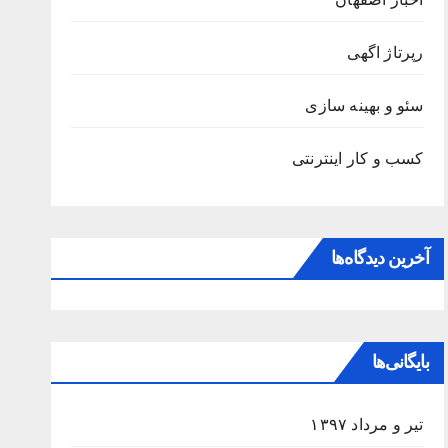
رپرتاژ اگهی
سئو و بهینه سازی
کسب و کار اینترنتی
آخرین دیدگاه‌ها
بایگانی‌ها
تیر و مرداد ۱۳۹۷