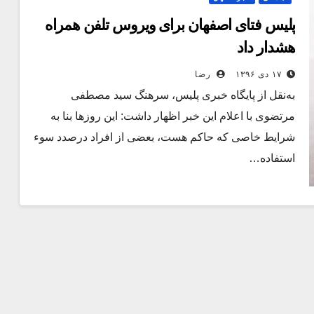
پلیس فتای اصفهان برای ویروس تلفن همراه
هشدار داد
۱۷ دی ۱۳۹۶
رضا
به‌نقل از پایگاه خبری پلیس، سرهنگ سید مصطفی
مرتضوی با اعلام این خبر اظهار داشت: این روزها بنا به
شرایط خاصی که حاکم هست، بعضی از افراد درصدد سوء
استفاده…