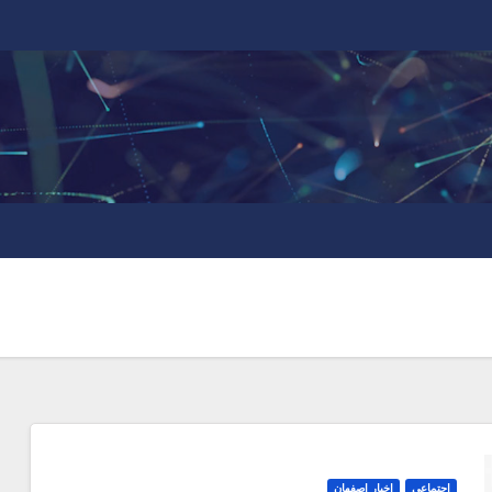
اجتماعی
اخبار اصفهان