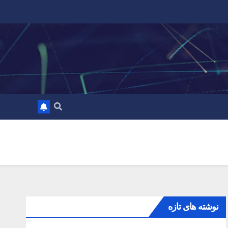
نوشته های تازه