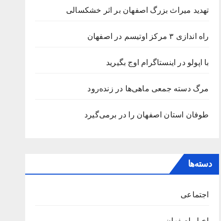
تهدید میراث بزرگ اصفهان بر اثر خشکسالی
راه اندازی ۳ مرکز اوتیسم در اصفهان
با اپولو در اینستاگرام اوج بگیرید
مرگ دسته جمعی ماهی‌ها در زنده‌رود
طوفان استان اصفهان را در برمی‌گیرد‌
دسته‌ها
اجتماعی
اخبار اصفهان