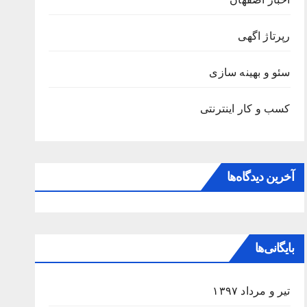
رپرتاژ اگهی
سئو و بهینه سازی
کسب و کار اینترنتی
آخرین دیدگاه‌ها
بایگانی‌ها
تیر و مرداد ۱۳۹۷