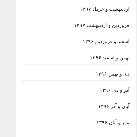
اردیبهشت و خرداد ۱۳۹۷
فروردین و اردیبهشت ۱۳۹۷
اسفند و فروردین ۱۳۹۶
بهمن و اسفند ۱۳۹۶
دی و بهمن ۱۳۹۶
آذر و دی ۱۳۹۶
آبان و آذر ۱۳۹۶
مهر و آبان ۱۳۹۶