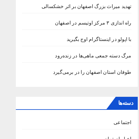
تهدید میراث بزرگ اصفهان بر اثر خشکسالی
راه اندازی ۳ مرکز اوتیسم در اصفهان
با اپولو در اینستاگرام اوج بگیرید
مرگ دسته جمعی ماهی‌ها در زنده‌رود
طوفان استان اصفهان را در برمی‌گیرد‌
دسته‌ها
اجتماعی
اخبار اصفهان