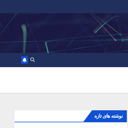
نوشته های تازه