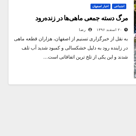
اجتماعی
اخبار اصفهان
مرگ دسته جمعی ماهی‌ها در زنده‌رود
۲۰ اسفند ۱۳۹۶
رضا
به نقل از خبرگزاری تسنیم از اصفهان، هزاران قطعه ماهی
در زاینده رود به دلیل خشکسالی و کمبود شدید آب تلف
شدند و این یکی از تلخ ترین اتفاقاتی است…