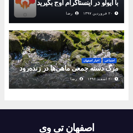
با اپولو در اینستاگرام اوج بگیرید
۲۰ فروردین ۱۳۹۷
رضا
اجتماعی
اخبار اصفهان
مرگ دسته جمعی ماهی‌ها در زنده‌رود
۲۰ اسفند ۱۳۹۶
رضا
اصفهان تی وی