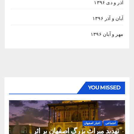
آذر و دی ۱۳۹۶
آبان و آذر ۱۳۹۶
مهر و آبان ۱۳۹۶
YOU MISSED
اجتماعی
اخبار اصفهان
تهدید میراث بزرگ اصفهان بر اثر