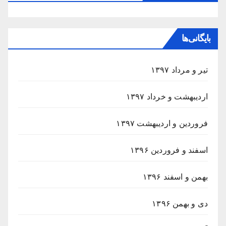
بایگانی‌ها
تیر و مرداد ۱۳۹۷
اردیبهشت و خرداد ۱۳۹۷
فروردین و اردیبهشت ۱۳۹۷
اسفند و فروردین ۱۳۹۶
بهمن و اسفند ۱۳۹۶
دی و بهمن ۱۳۹۶