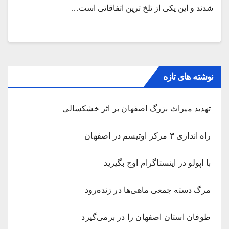
شدند و این یکی از تلخ ترین اتفاقاتی است…
نوشته های تازه
تهدید میراث بزرگ اصفهان بر اثر خشکسالی
راه اندازی ۳ مرکز اوتیسم در اصفهان
با اپولو در اینستاگرام اوج بگیرید
مرگ دسته جمعی ماهی‌ها در زنده‌رود
طوفان استان اصفهان را در برمی‌گیرد‌