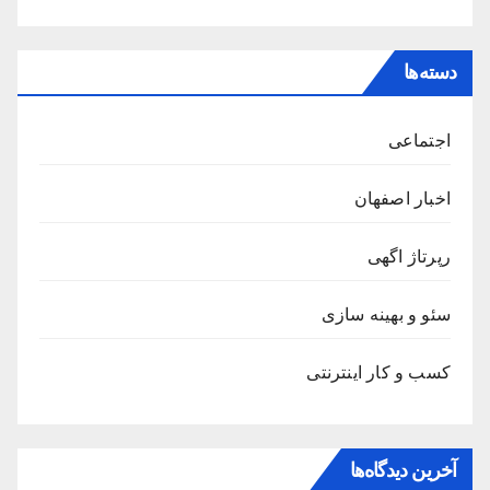
دسته‌ها
اجتماعی
اخبار اصفهان
رپرتاژ اگهی
سئو و بهینه سازی
کسب و کار اینترنتی
آخرین دیدگاه‌ها