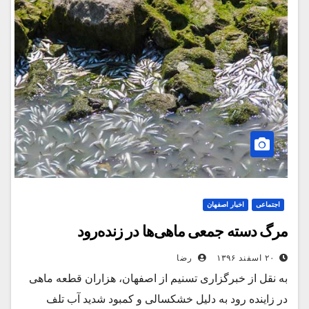
اجتماعی
اخبار اصفهان
مرگ دسته جمعی ماهی‌ها در زنده‌رود
۲۰ اسفند ۱۳۹۶
رضا
به نقل از خبرگزاری تسنیم از اصفهان، هزاران قطعه ماهی
در زاینده رود به دلیل خشکسالی و کمبود شدید آب تلف