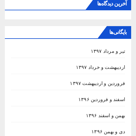
آخرین دیدگاه‌ها
بایگانی‌ها
تیر و مرداد ۱۳۹۷
اردیبهشت و خرداد ۱۳۹۷
فروردین و اردیبهشت ۱۳۹۷
اسفند و فروردین ۱۳۹۶
بهمن و اسفند ۱۳۹۶
دی و بهمن ۱۳۹۶