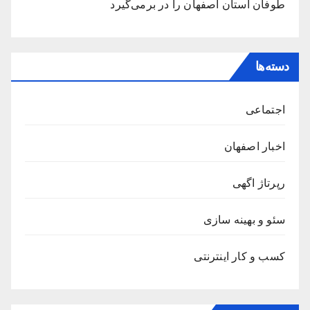
طوفان استان اصفهان را در برمی‌گیرد‌
دسته‌ها
اجتماعی
اخبار اصفهان
رپرتاژ اگهی
سئو و بهینه سازی
کسب و کار اینترنتی