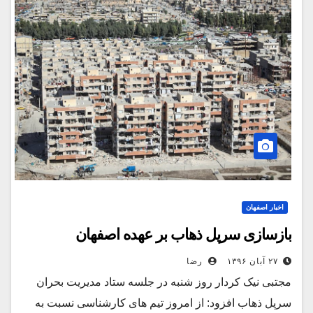
اخبار اصفهان
بازسازی سرپل ذهاب بر عهده اصفهان
۲۷ آبان ۱۳۹۶
رضا
مجتبی نیک کردار روز شنبه در جلسه ستاد مدیریت بحران
سرپل ذهاب افزود: از امروز تیم های کارشناسی نسبت به