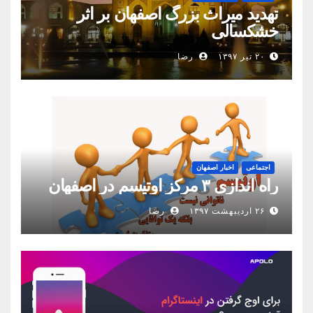
تهدید میراث بزرگ اصفهان بر اثر
خشکسالی
۲۰ تیر ۱۳۹۷
رضا
اجتماعی
اخبار اصفهان
راه اندازی ۳ مرکز اوتیسم در اصفهان
۲۶ اردیبهشت ۱۳۹۷
رضا