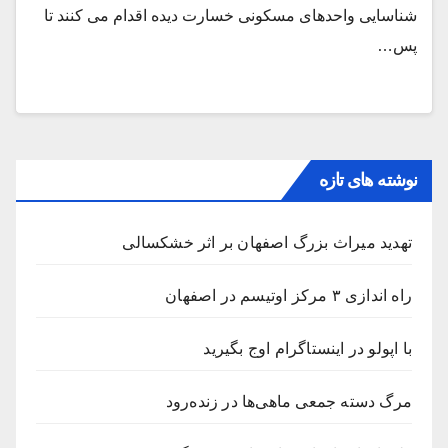
شناسایی واحدهای مسکونی خسارت دیده اقدام می کنند تا
پس…
نوشته های تازه
تهدید میراث بزرگ اصفهان بر اثر خشکسالی
راه اندازی ۳ مرکز اوتیسم در اصفهان
با اپولو در اینستاگرام اوج بگیرید
مرگ دسته جمعی ماهی‌ها در زنده‌رود