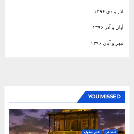
آذر و دی ۱۳۹۶
آبان و آذر ۱۳۹۶
مهر و آبان ۱۳۹۶
YOU MISSED
اجتماعی
اخبار اصفهان