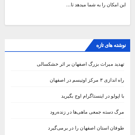
این امکان را به شما میدهد تا…
نوشته های تازه
تهدید میراث بزرگ اصفهان بر اثر خشکسالی
راه اندازی ۳ مرکز اوتیسم در اصفهان
با اپولو در اینستاگرام اوج بگیرید
مرگ دسته جمعی ماهی‌ها در زنده‌رود
طوفان استان اصفهان را در برمی‌گیرد‌