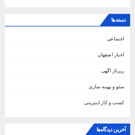
دسته‌ها
اجتماعی
اخبار اصفهان
رپرتاژ اگهی
سئو و بهینه سازی
کسب و کار اینترنتی
آخرین دیدگاه‌ها