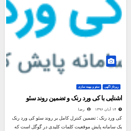
رپرتاژ اگهی
سئو و بهینه سازی
اشنایی با کی ورد رنک و تضمین روند سئو
۱۴ آبان ۱۳۹۶
رضا
کی ورد رنک : تضمین کنترل کامل بر روند سئو کی ورد رنک
یک سامانه پایش موقعیت کلمات کلیدی در گوگل است که