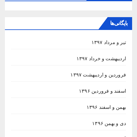
بایگانی‌ها
تیر و مرداد ۱۳۹۷
اردیبهشت و خرداد ۱۳۹۷
فروردین و اردیبهشت ۱۳۹۷
اسفند و فروردین ۱۳۹۶
بهمن و اسفند ۱۳۹۶
دی و بهمن ۱۳۹۶