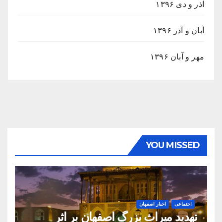
آذر و دی ۱۳۹۶
آبان و آذر ۱۳۹۶
مهر و آبان ۱۳۹۶
YOU MISSED
اجتماعی
اخبار اصفهان
تهدید میراث بزرگ اصفهان بر اثر